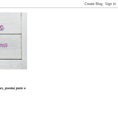
es, poema para o