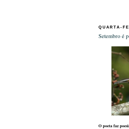
QUARTA-FE
Setembro é p
O poeta faz poesi