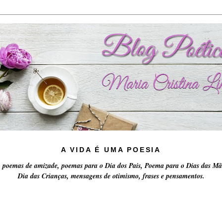
A VIDA É UMA POESIA
 poemas de amizade, poemas para o Dia dos Pais, Poema para o Dias das Mã
Dia das Crianças, mensagens de otimismo, frases e pensamentos.