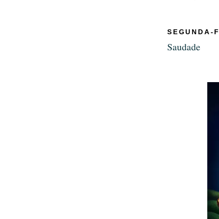
SEGUNDA-F
Saudade