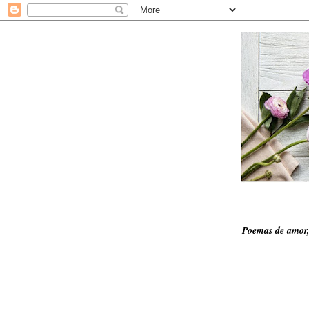
Poemas de amor,