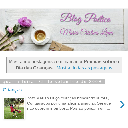
Mostrando postagens com marcador
Poemas sobre o
Dia das Crianças
.
Mostrar todas as postagens
quarta-feira, 23 de setembro de 2009
Crianças
›
foto Mariah Ouço crianças brincando lá fora,
Contagiados por uma alegria singular, Sei que
não querem ir embora, Pois só pensam em ...