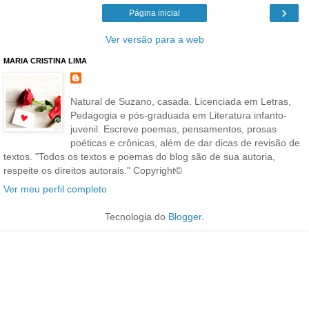
›
Página inicial
Ver versão para a web
MARIA CRISTINA LIMA
Natural de Suzano, casada. Licenciada em Letras,
Pedagogia e pós-graduada em Literatura infanto-
juvenil. Escreve poemas, pensamentos, prosas
poéticas e crônicas, além de dar dicas de revisão de
textos. "Todos os textos e poemas do blog são de sua autoria,
respeite os direitos autorais." Copyright©
Ver meu perfil completo
Tecnologia do
Blogger
.