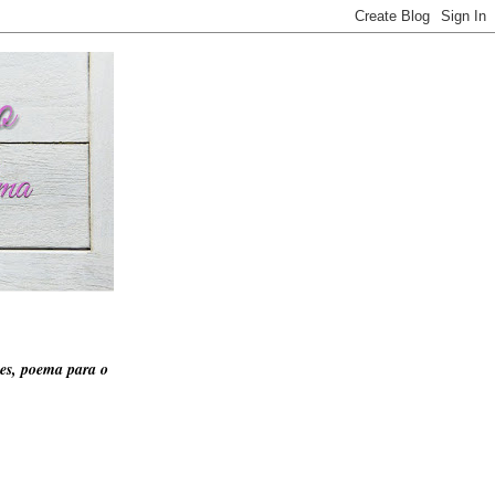
es, poema para o