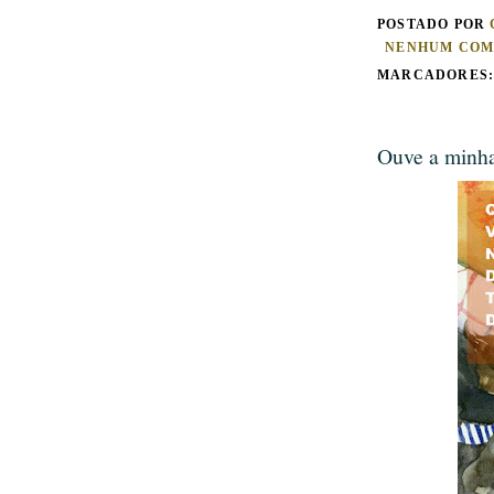
POSTADO POR
NENHUM COM
MARCADORES
Ouve a minha