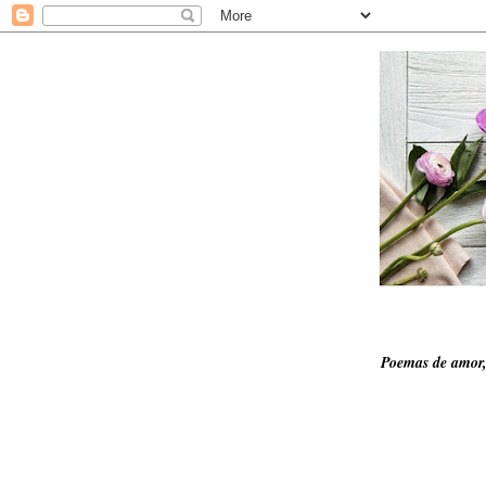
Poemas de amor,