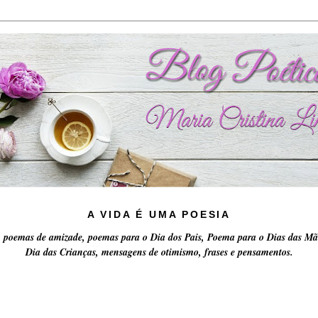
A VIDA É UMA POESIA
 poemas de amizade, poemas para o Dia dos Pais, Poema para o Dias das Mã
Dia das Crianças, mensagens de otimismo, frases e pensamentos.