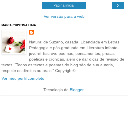
›
Página inicial
Ver versão para a web
MARIA CRISTINA LIMA
Natural de Suzano, casada. Licenciada em Letras,
Pedagogia e pós-graduada em Literatura infanto-
juvenil. Escreve poemas, pensamentos, prosas
poéticas e crônicas, além de dar dicas de revisão de
textos. "Todos os textos e poemas do blog são de sua autoria,
respeite os direitos autorais." Copyright©
Ver meu perfil completo
Tecnologia do
Blogger
.