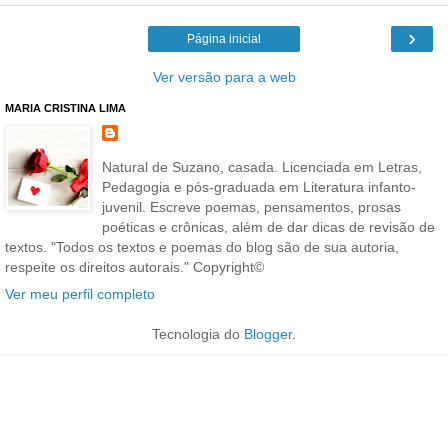
›
Página inicial
Ver versão para a web
MARIA CRISTINA LIMA
Natural de Suzano, casada. Licenciada em Letras,
Pedagogia e pós-graduada em Literatura infanto-
juvenil. Escreve poemas, pensamentos, prosas
poéticas e crônicas, além de dar dicas de revisão de
textos. "Todos os textos e poemas do blog são de sua autoria,
respeite os direitos autorais." Copyright©
Ver meu perfil completo
Tecnologia do
Blogger
.