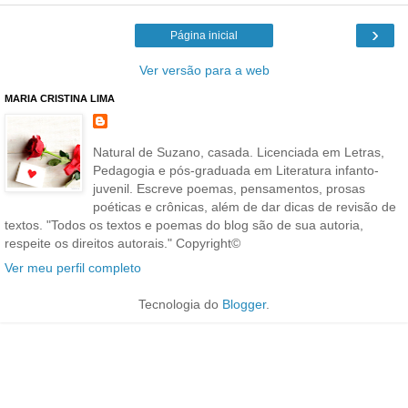
›
Página inicial
Ver versão para a web
MARIA CRISTINA LIMA
Natural de Suzano, casada. Licenciada em Letras,
Pedagogia e pós-graduada em Literatura infanto-
juvenil. Escreve poemas, pensamentos, prosas
poéticas e crônicas, além de dar dicas de revisão de
textos. "Todos os textos e poemas do blog são de sua autoria,
respeite os direitos autorais." Copyright©
Ver meu perfil completo
Tecnologia do
Blogger
.