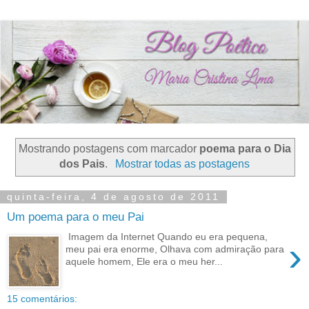
Mostrando postagens com marcador
poema para o Dia
dos Pais
.
Mostrar todas as postagens
quinta-feira, 4 de agosto de 2011
Um poema para o meu Pai
Imagem da Internet Quando eu era pequena,
›
meu pai era enorme, Olhava com admiração para
aquele homem, Ele era o meu her...
15 comentários: