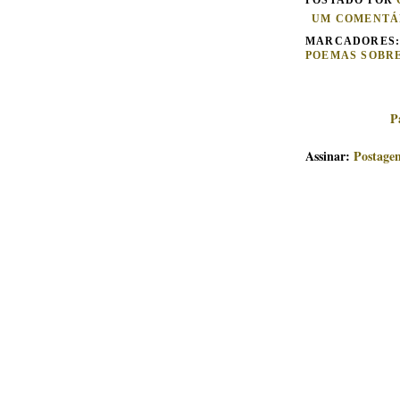
UM COMENTÁ
MARCADORES
POEMAS SOBRE
P
Assinar:
Postage