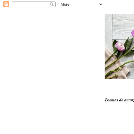
Poemas de amor,