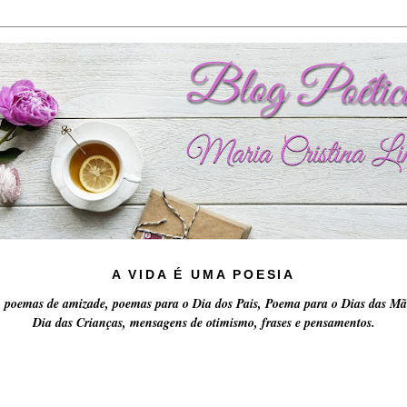
A VIDA É UMA POESIA
 poemas de amizade, poemas para o Dia dos Pais, Poema para o Dias das Mã
Dia das Crianças, mensagens de otimismo, frases e pensamentos.