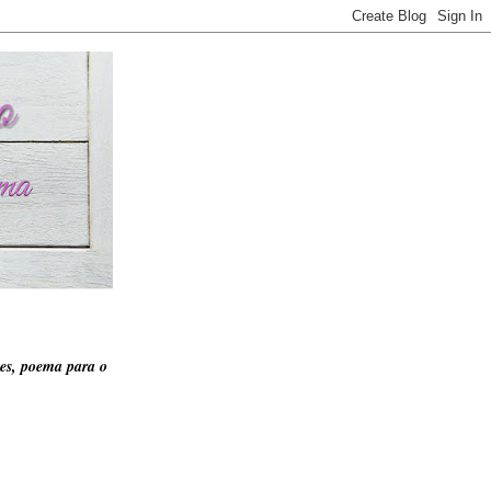
es, poema para o