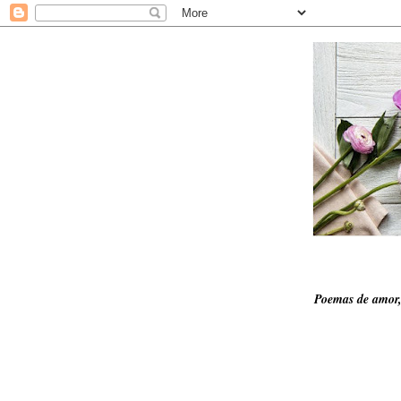
Poemas de amor,