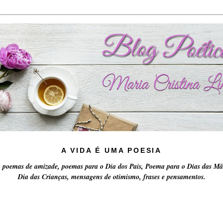
A VIDA É UMA POESIA
 poemas de amizade, poemas para o Dia dos Pais, Poema para o Dias das Mã
Dia das Crianças, mensagens de otimismo, frases e pensamentos.