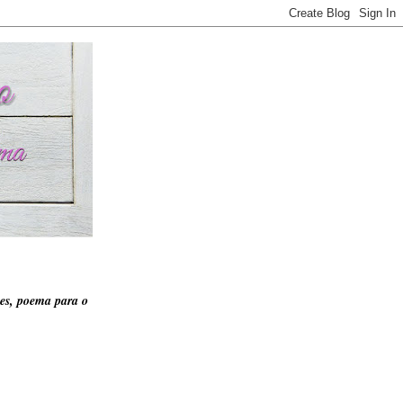
es, poema para o