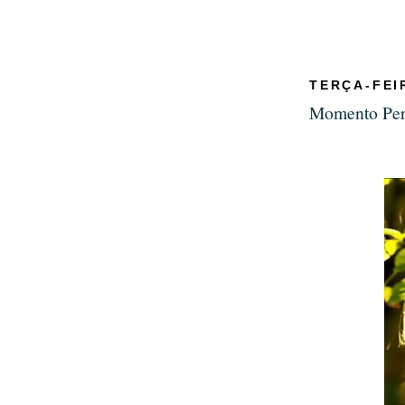
TERÇA-FEI
Momento Per