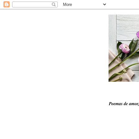
Poemas de amor,