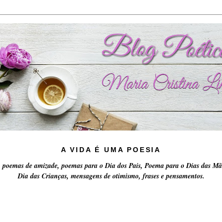
A VIDA É UMA POESIA
 poemas de amizade, poemas para o Dia dos Pais, Poema para o Dias das Mã
Dia das Crianças, mensagens de otimismo, frases e pensamentos.