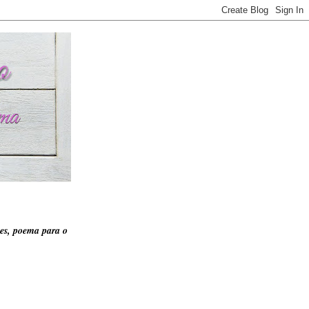
es, poema para o