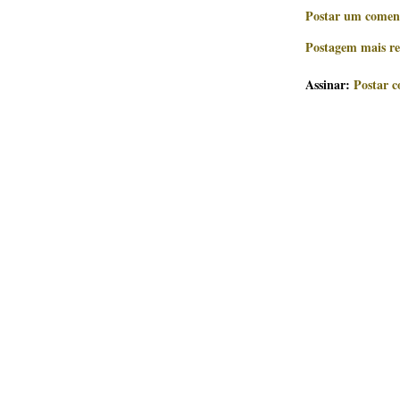
Postar um comen
Postagem mais re
Assinar:
Postar 