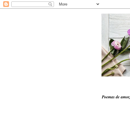
Poemas de amor,