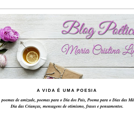
A VIDA É UMA POESIA
 poemas de amizade, poemas para o Dia dos Pais, Poema para o Dias das Mã
Dia das Crianças, mensagens de otimismo, frases e pensamentos.