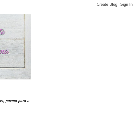
es, poema para o