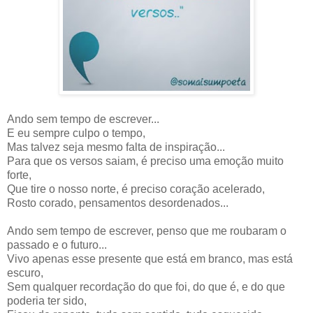
Ando sem tempo de escrever...
E eu sempre culpo o tempo,
Mas talvez seja mesmo falta de inspiração...
Para que os versos saiam, é preciso uma emoção muito
forte,
Que tire o nosso norte, é preciso coração acelerado,
Rosto corado, pensamentos desordenados...
Ando sem tempo de escrever, penso que me roubaram o
passado e o futuro...
Vivo apenas esse presente que está em branco, mas está
escuro,
Sem qualquer recordação do que foi, do que é, e do que
poderia ter sido,