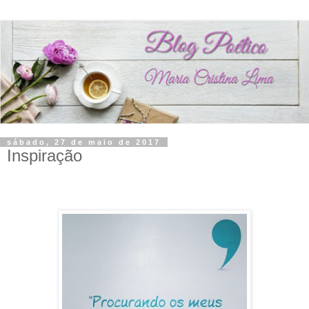
sábado, 27 de maio de 2017
Inspiração