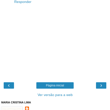
Responder
‹
›
Página inicial
Ver versão para a web
MARIA CRISTINA LIMA