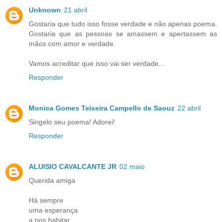
Unknown
21 abril
Gostaria que tudo isso fosse verdade e não apenas poema.
Gostaria que as pessoas se amassem e apertassem as
mãos com amor e verdade.
Vamos acreditar que isso vai ser verdade...
Responder
Monica Gomes Teixeira Campello de Saouz
22 abril
Singelo seu poema! Adorei!
Responder
ALUISIO CAVALCANTE JR
02 maio
Querida amiga
Há sempre
uma esperança
a nos habitar.