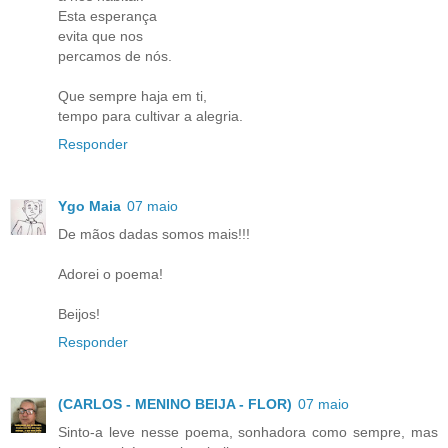
Esta esperança
evita que nos
percamos de nós.
Que sempre haja em ti,
tempo para cultivar a alegria.
Responder
Ygo Maia
07 maio
De mãos dadas somos mais!!!
Adorei o poema!
Beijos!
Responder
(CARLOS - MENINO BEIJA - FLOR)
07 maio
Sinto-a leve nesse poema, sonhadora como sempre, mas