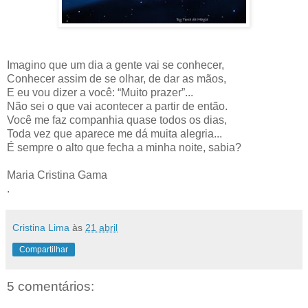
Imagino que um dia a gente vai se conhecer,
Conhecer assim de se olhar, de dar as mãos,
E eu vou dizer a você: “Muito prazer”...
Não sei o que vai acontecer a partir de então.
Você me faz companhia quase todos os dias,
Toda vez que aparece me dá muita alegria...
É sempre o alto que fecha a minha noite, sabia?
Maria Cristina Gama
.
Cristina Lima
às
21 abril
Compartilhar
5 comentários: