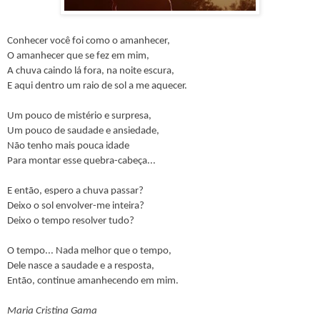
Conhecer você foi como o amanhecer,
O amanhecer que se fez em mim,
A chuva caindo lá fora, na noite escura,
E aqui dentro um raio de sol a me aquecer.
Um pouco de mistério e surpresa,
Um pouco de saudade e ansiedade,
Não tenho mais pouca idade
Para montar esse quebra-cabeça...
E então, espero a chuva passar?
Deixo o sol envolver-me inteira?
Deixo o tempo resolver tudo?
O tempo... Nada melhor que o tempo,
Dele nasce a saudade e a resposta,
Então, continue amanhecendo em mim.
Maria Cristina Gama