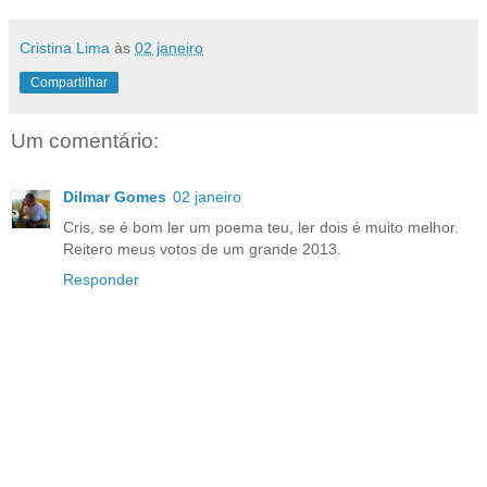
Cristina Lima
às
02 janeiro
Compartilhar
Um comentário:
Dilmar Gomes
02 janeiro
Cris, se é bom ler um poema teu, ler dois é muito melhor.
Reitero meus votos de um grande 2013.
Responder