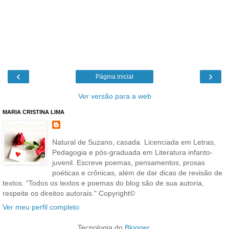
‹
›
Página inicial
Ver versão para a web
MARIA CRISTINA LIMA
Natural de Suzano, casada. Licenciada em Letras,
Pedagogia e pós-graduada em Literatura infanto-
juvenil. Escreve poemas, pensamentos, prosas
poéticas e crônicas, além de dar dicas de revisão de
textos. "Todos os textos e poemas do blog são de sua autoria,
respeite os direitos autorais." Copyright©
Ver meu perfil completo
Tecnologia do
Blogger
.