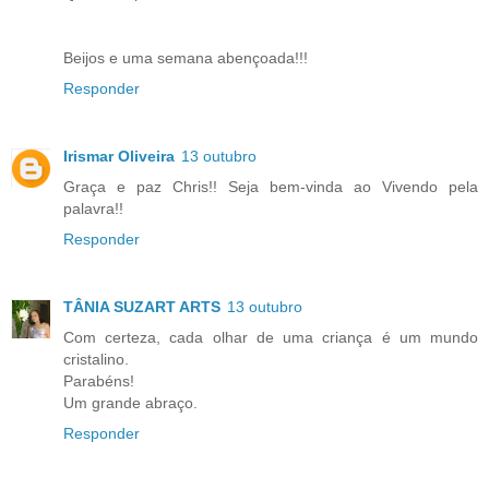
Beijos e uma semana abençoada!!!
Responder
Irismar Oliveira
13 outubro
Graça e paz Chris!! Seja bem-vinda ao Vivendo pela
palavra!!
Responder
TÂNIA SUZART ARTS
13 outubro
Com certeza, cada olhar de uma criança é um mundo
cristalino.
Parabéns!
Um grande abraço.
Responder