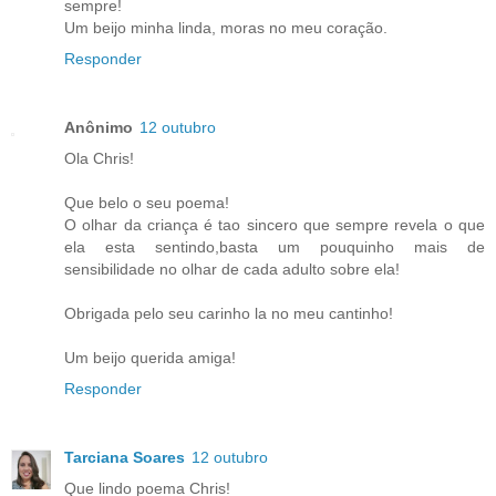
sempre!
Um beijo minha linda, moras no meu coração.
Responder
Anônimo
12 outubro
Ola Chris!
Que belo o seu poema!
O olhar da criança é tao sincero que sempre revela o que
ela esta sentindo,basta um pouquinho mais de
sensibilidade no olhar de cada adulto sobre ela!
Obrigada pelo seu carinho la no meu cantinho!
Um beijo querida amiga!
Responder
Tarciana Soares
12 outubro
Que lindo poema Chris!