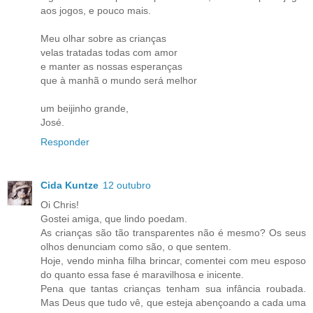
aos jogos, e pouco mais.
Meu olhar sobre as crianças
velas tratadas todas com amor
e manter as nossas esperanças
que à manhã o mundo será melhor
um beijinho grande,
José.
Responder
Cida Kuntze
12 outubro
Oi Chris!
Gostei amiga, que lindo poedam.
As crianças são tão transparentes não é mesmo? Os seus
olhos denunciam como são, o que sentem.
Hoje, vendo minha filha brincar, comentei com meu esposo
do quanto essa fase é maravilhosa e inicente.
Pena que tantas crianças tenham sua infância roubada.
Mas Deus que tudo vê, que esteja abençoando a cada uma