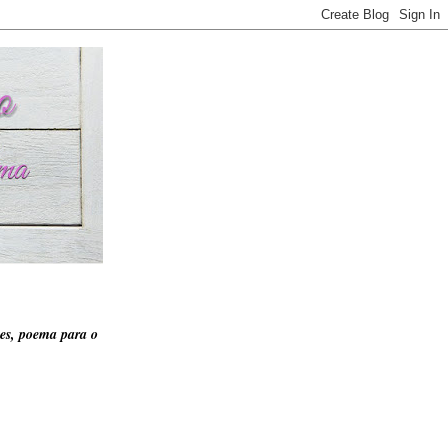
es, poema para o