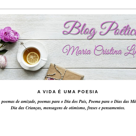
A VIDA É UMA POESIA
 poemas de amizade, poemas para o Dia dos Pais, Poema para o Dias das Mã
Dia das Crianças, mensagens de otimismo, frases e pensamentos.