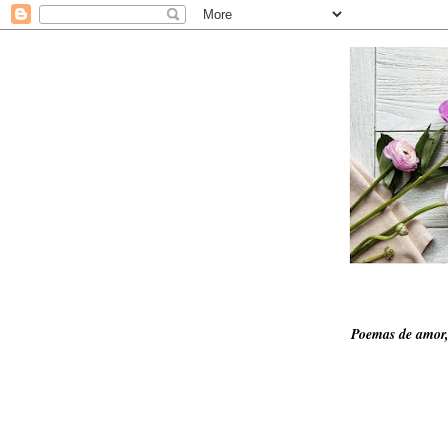
Poemas de amor,