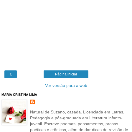
‹
Página inicial
Ver versão para a web
MARIA CRISTINA LIMA
Natural de Suzano, casada. Licenciada em Letras,
Pedagogia e pós-graduada em Literatura infanto-
juvenil. Escreve poemas, pensamentos, prosas
poéticas e crônicas, além de dar dicas de revisão de