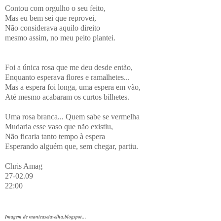
Contou com orgulho o seu feito,
Mas eu bem sei que reprovei,
Não considerava aquilo direito
mesmo assim, no meu peito plantei.
Foi a única rosa que me deu desde então,
Enquanto esperava flores e ramalhetes...
Mas a espera foi longa, uma espera em vão,
Até mesmo acabaram os curtos bilhetes.
Uma rosa branca... Quem sabe se vermelha
Mudaria esse vaso que não existiu,
Não ficaria tanto tempo à espera
Esperando alguém que, sem chegar, partiu.
Chris Amag
27-02.09
22:00
Imagem de
manicaseiavelha.blogspot...