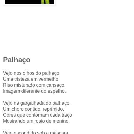
Palhaço
Vejo nos olhos do palhaço
Uma tristeza em vermelho,
Riso misturado com cansaço,
Imagem diferente do espelho.
Vejo na gargalhada do palhaço,
Um choro contido, reprimido,
Cores que contornam cada traço
Mostrando um rosto de menino.
Vejo escondido sob a máscara