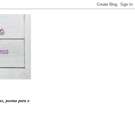
es, poema para o