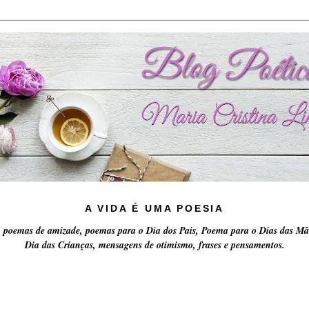
A VIDA É UMA POESIA
 poemas de amizade, poemas para o Dia dos Pais, Poema para o Dias das Mã
Dia das Crianças, mensagens de otimismo, frases e pensamentos.