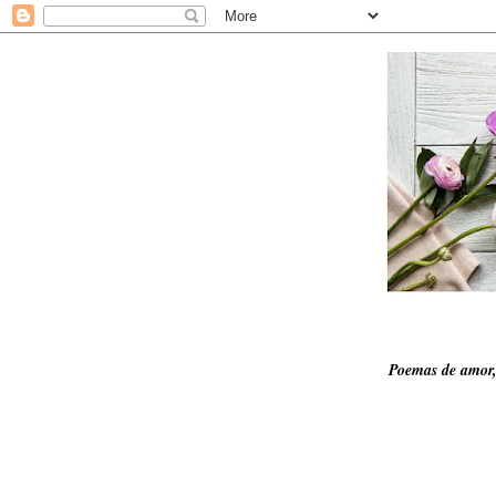
Poemas de amor,