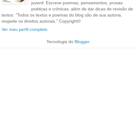
juvenil. Escreve poemas, pensamentos, prosas
poéticas e crônicas, além de dar dicas de revisão de
textos. "Todos os textos e poemas do blog são de sua autoria,
respeite os direitos autorais." Copyright©
Ver meu perfil completo
Tecnologia do
Blogger
.