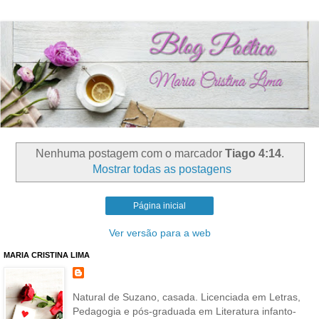
Nenhuma postagem com o marcador
Tiago 4:14
.
Mostrar todas as postagens
Página inicial
Ver versão para a web
MARIA CRISTINA LIMA
Natural de Suzano, casada. Licenciada em Letras,
Pedagogia e pós-graduada em Literatura infanto-