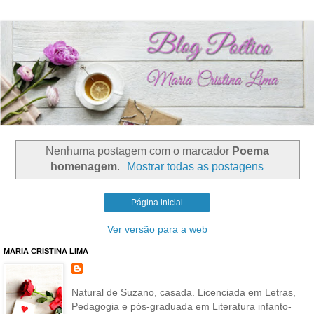
Nenhuma postagem com o marcador
Poema
homenagem
.
Mostrar todas as postagens
Página inicial
Ver versão para a web
MARIA CRISTINA LIMA
Natural de Suzano, casada. Licenciada em Letras,
Pedagogia e pós-graduada em Literatura infanto-