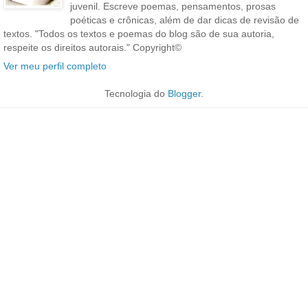
juvenil. Escreve poemas, pensamentos, prosas
poéticas e crônicas, além de dar dicas de revisão de
textos. "Todos os textos e poemas do blog são de sua autoria,
respeite os direitos autorais." Copyright©
Ver meu perfil completo
Tecnologia do
Blogger
.